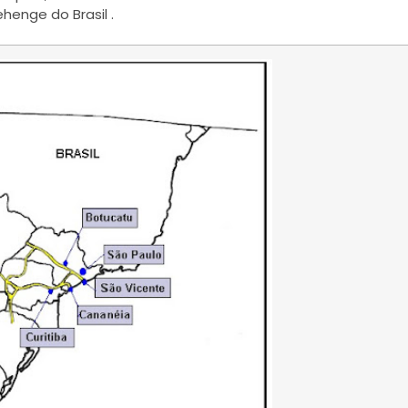
henge do Brasil .