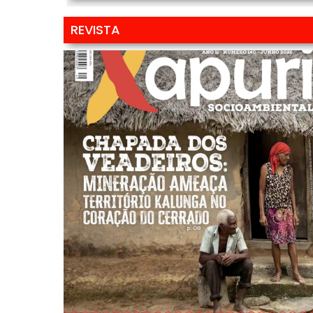
REVISTA