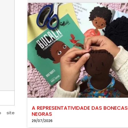
A REPRESENTATIVIDADE DAS BONECAS
o site
NEGRAS
29/07/2026