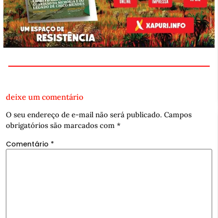
deixe um comentário
O seu endereço de e-mail não será publicado.
Campos
obrigatórios são marcados com
*
Comentário
*