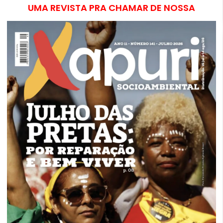
UMA REVISTA PRA CHAMAR DE NOSSA