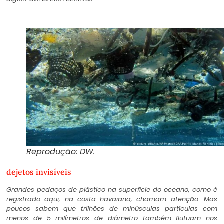
Reprodução: DW.
dejetos invisíveis
Grandes pedaços de plástico na superfície do oceano, como é
registrado aqui, na costa havaiana, chamam atenção. Mas
poucos sabem que trilhões de minúsculas partículas com
menos de 5 milímetros de diâmetro também flutuam nos