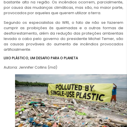
bastante alto na região. Os incêndios ocorrem, parcialmente,
por causa das mudanças climáticas, mas são, na maior parte,
provocados por aqueles que querem utilizar a terra.
Segundo os especialistas do WRI, o fato de não se fazerem
cumprir as proibições às queimadas e a outras formas de
desflorestamento, além da redução das proteções ambientais
levada a cabo pelo governo do presidente Michel Temer, são
as causas prováveis do aumento de incêndios provocados
artificialmente.
LIXO PLÁSTICO, UM DESAFIO PARA O PLANETA
Autoria: Jennifer Collins (md)