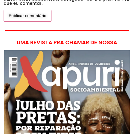
que eu comentar.
UMA REVISTA PRA CHAMAR DE NOSSA