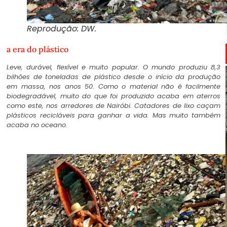
Reprodução: DW.
a era do plástico
Leve, durável, flexível e muito popular. O mundo produziu 8,3
bilhões de toneladas de plástico desde o início da produção
em massa, nos anos 50. Como o material não é facilmente
biodegradável, muito do que foi produzido acaba em aterros
como este, nos arredores de Nairóbi. Catadores de lixo caçam
plásticos recicláveis para ganhar a vida. Mas muito também
acaba no oceano.