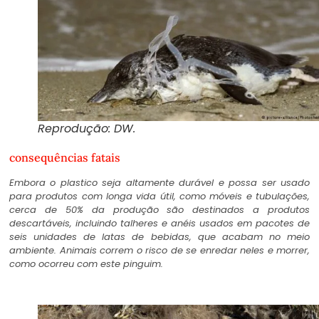
Reprodução: DW.
consequências fatais
Embora o plastico seja altamente durável e possa ser usado
para produtos com longa vida útil, como móveis e tubulações,
cerca de 50% da produção são destinados a produtos
descartáveis, incluindo talheres e anéis usados em pacotes de
seis unidades de latas de bebidas, que acabam no meio
ambiente. Animais correm o risco de se enredar neles e morrer,
como ocorreu com este pinguim.