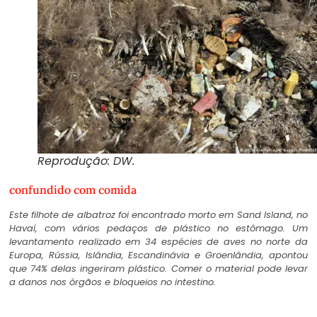
Reprodução: DW.
confundido com comida
Este filhote de albatroz foi encontrado morto em Sand Island, no
Havaí, com vários pedaços de plástico no estômago. Um
levantamento realizado em 34 espécies de aves no norte da
Europa, Rússia, Islândia, Escandinávia e Groenlândia, apontou
que 74% delas ingeriram plástico. Comer o material pode levar
a danos nos órgãos e bloqueios no intestino.