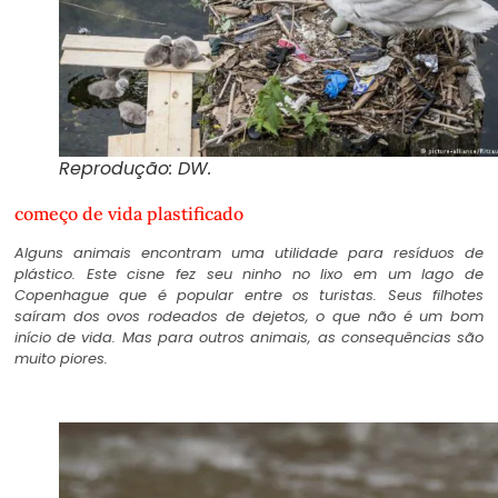
Reprodução: DW.
começo de vida plastificado
Alguns animais encontram uma utilidade para resíduos de
plástico. Este cisne fez seu ninho no lixo em um lago de
Copenhague que é popular entre os turistas. Seus filhotes
saíram dos ovos rodeados de dejetos, o que não é um bom
início de vida. Mas para outros animais, as consequências são
muito piores.