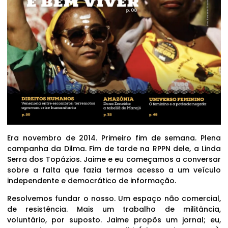
Era novembro de 2014. Primeiro fim de semana. Plena
campanha da Dilma. Fim de tarde na RPPN dele, a Linda
Serra dos Topázios. Jaime e eu começamos a conversar
sobre a falta que fazia termos acesso a um veículo
independente e democrático de informação.
Resolvemos fundar o nosso. Um espaço não comercial,
de resistência. Mais um trabalho de militância,
voluntário, por suposto. Jaime propôs um jornal; eu,