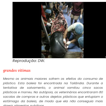
Reprodução: DW.
grandes vítimas
Mesmo os animais maiores sofrem os efeitos do consumo de
plástico. Esta baleia foi encontrada na Tailândia. Durante a
tentativa de salvamento, o animal vomitou cinco sacos
plásticos e morreu. Na autópsia, os veterinários encontraram 80
sacolas de compras e outros dejetos plásticos que entupiam o
estômago da baleia, de modo que ela não conseguia mais
digerir alimentos nutritivos.