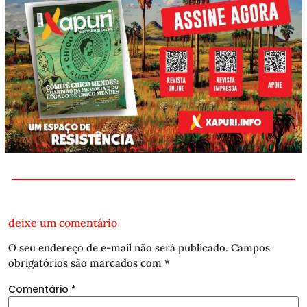
deixe um comentário
O seu endereço de e-mail não será publicado.
Campos
obrigatórios são marcados com
*
Comentário
*