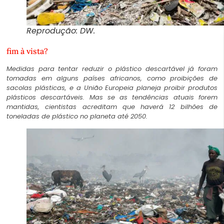
Reprodução: DW.
fim à vista?
Medidas para tentar reduzir o plástico descartável já foram
tomadas em alguns países africanos, como proibições de
sacolas plásticas, e a União Europeia planeja proibir produtos
plásticos descartáveis. Mas se as tendências atuais forem
mantidas, cientistas acreditam que haverá 12 bilhões de
toneladas de plástico no planeta até 2050.