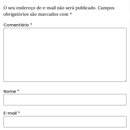
O seu endereço de e-mail não será publicado.
Campos
obrigatórios são marcados com
*
Comentário
*
Nome
*
E-mail
*