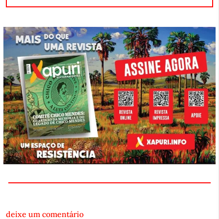
deixe um comentário