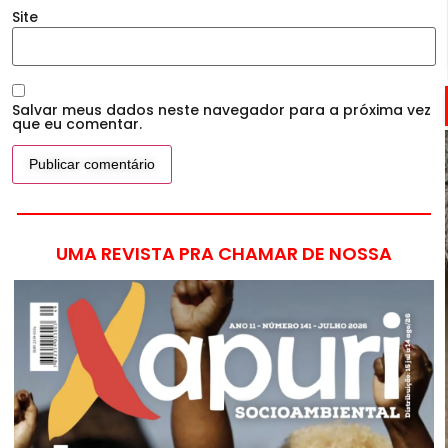
Site
Salvar meus dados neste navegador para a próxima vez
que eu comentar.
UMA REVISTA PRA CHAMAR DE NOSSA