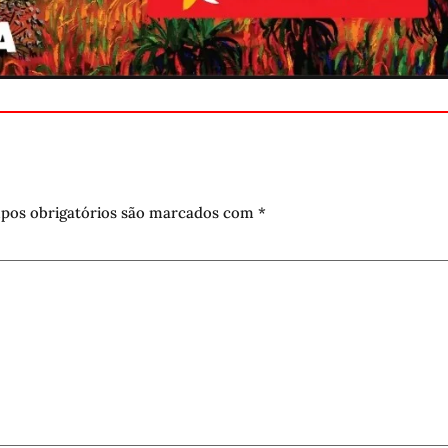
pos obrigatórios são marcados com
*