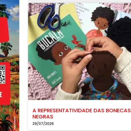
A REPRESENTATIVIDADE DAS BONECAS
NEGRAS
29/07/2026