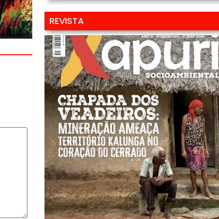
REVISTA