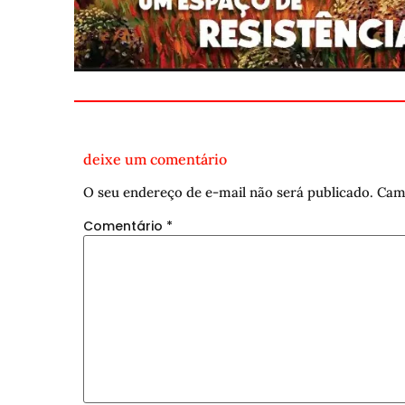
deixe um comentário
O seu endereço de e-mail não será publicado.
Cam
Comentário
*