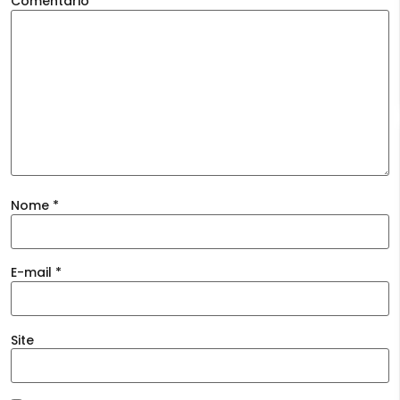
Comentário
*
Nome
*
E-mail
*
Site