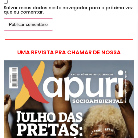
Salvar meus dados neste navegador para a próxima vez
que eu comentar.
UMA REVISTA PRA CHAMAR DE NOSSA