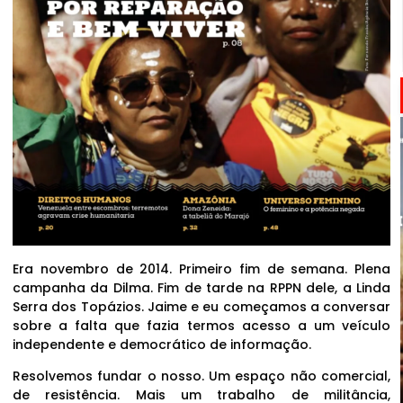
Era novembro de 2014. Primeiro fim de semana. Plena
campanha da Dilma. Fim de tarde na RPPN dele, a Linda
Serra dos Topázios. Jaime e eu começamos a conversar
sobre a falta que fazia termos acesso a um veículo
independente e democrático de informação.
Resolvemos fundar o nosso. Um espaço não comercial,
de resistência. Mais um trabalho de militância,