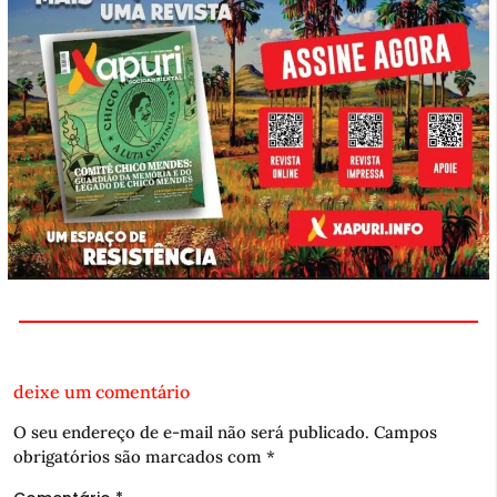
deixe um comentário
O seu endereço de e-mail não será publicado.
Campos
obrigatórios são marcados com
*