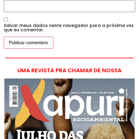
Salvar meus dados neste navegador para a próxima vez
que eu comentar.
UMA REVISTA PRA CHAMAR DE NOSSA