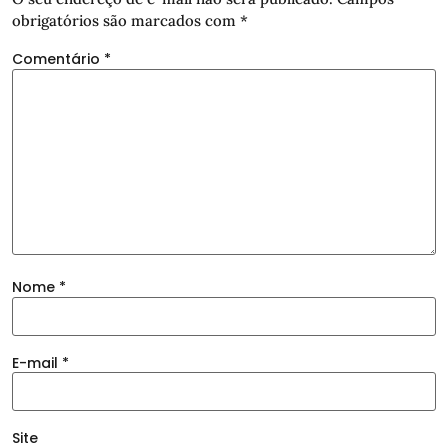
obrigatórios são marcados com
*
Comentário
*
Nome
*
E-mail
*
Site