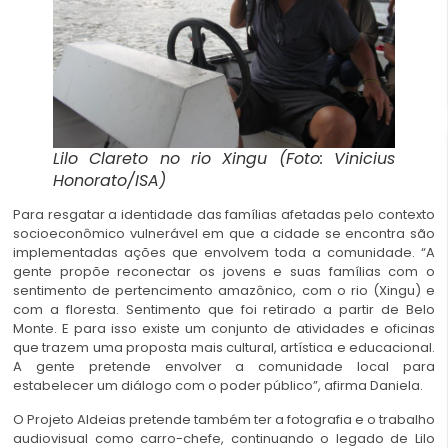
Lilo Clareto no rio Xingu (Foto: Vinicius
Honorato/ISA)
Para resgatar a identidade das famílias afetadas pelo contexto
socioeconômico vulnerável em que a cidade se encontra são
implementadas ações que envolvem toda a comunidade. “A
gente propõe reconectar os jovens e suas famílias com o
sentimento de pertencimento amazônico, com o rio (Xingu) e
com a floresta. Sentimento que foi retirado a partir de Belo
Monte. E para isso existe um conjunto de atividades e oficinas
que trazem uma proposta mais cultural, artística e educacional.
A gente pretende envolver a comunidade local para
estabelecer um diálogo com o poder público”, afirma Daniela.
O Projeto Aldeias pretende também ter a fotografia e o trabalho
audiovisual como carro-chefe, continuando o legado de Lilo