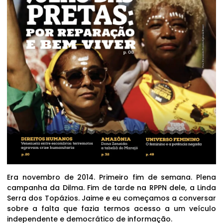
Era novembro de 2014. Primeiro fim de semana. Plena
campanha da Dilma. Fim de tarde na RPPN dele, a Linda
Serra dos Topázios. Jaime e eu começamos a conversar
sobre a falta que fazia termos acesso a um veículo
independente e democrático de informação.