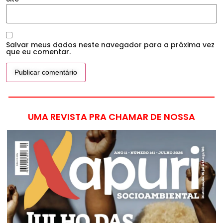
Salvar meus dados neste navegador para a próxima vez
que eu comentar.
UMA REVISTA PRA CHAMAR DE NOSSA