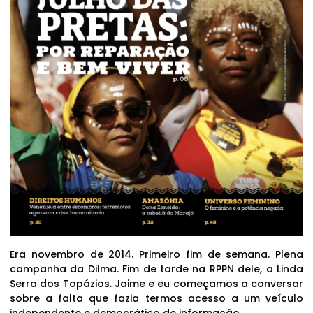
Era novembro de 2014. Primeiro fim de semana. Plena
campanha da Dilma. Fim de tarde na RPPN dele, a Linda
Serra dos Topázios. Jaime e eu começamos a conversar
sobre a falta que fazia termos acesso a um veículo