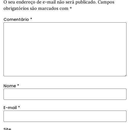
O seu endereço de e-mail não será publicado.
Campos
obrigatórios são marcados com
*
Comentário
*
Nome
*
E-mail
*
Site