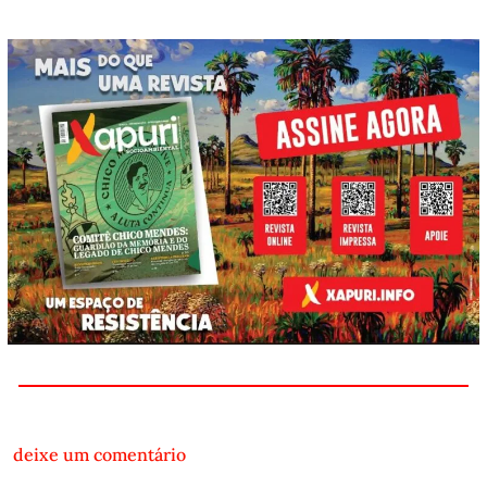
deixe um comentário