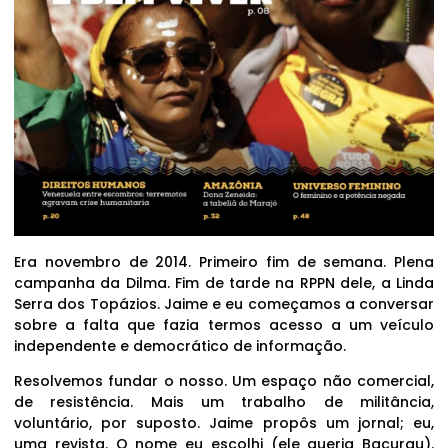
Era novembro de 2014. Primeiro fim de semana. Plena
campanha da Dilma. Fim de tarde na RPPN dele, a Linda
Serra dos Topázios. Jaime e eu começamos a conversar
sobre a falta que fazia termos acesso a um veículo
independente e democrático de informação.
Resolvemos fundar o nosso. Um espaço não comercial,
de resistência. Mais um trabalho de militância,
voluntário, por suposto. Jaime propôs um jornal; eu,
uma revista. O nome eu escolhi (ele queria Bacurau).