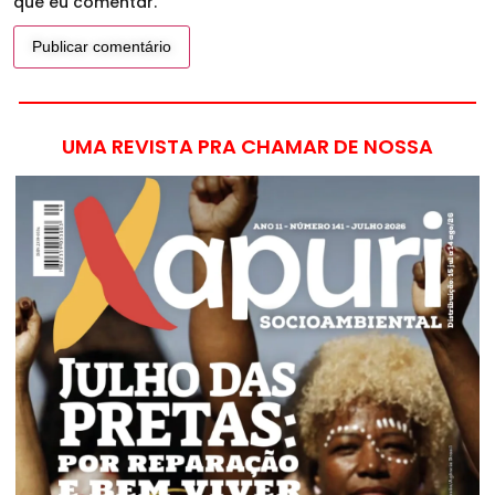
que eu comentar.
UMA REVISTA PRA CHAMAR DE NOSSA