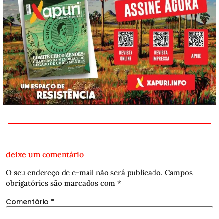
deixe um comentário
O seu endereço de e-mail não será publicado.
Campos
obrigatórios são marcados com
*
Comentário
*