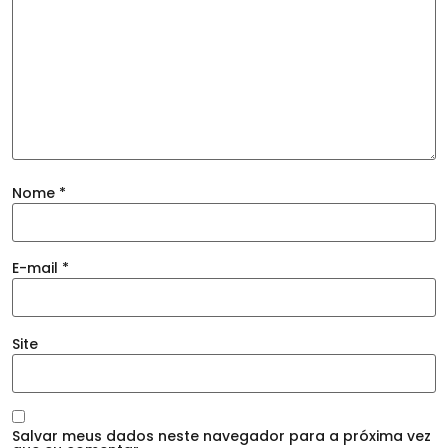
Nome
*
E-mail
*
Site
Salvar meus dados neste navegador para a próxima vez