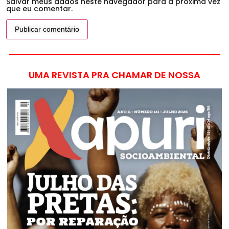
Salvar meus dados neste navegador para a próxima vez
que eu comentar.
UMA REVISTA PRA CHAMAR DE NOSSA