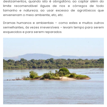
deslizamentos, quando isto é obrigatório; ao captar além do
limite recomendável águas de rios e córregos de todo
tamanho e natureza; ao usar excesso de agrotóxicos que
envenenam o meio ambiente, etc, etc.
Dramas humanos e ambientais – como estes e muitos outros
semelhantes, às vezes irreversíveis – levam tempo para serem
esquecidos e para serem reparados.