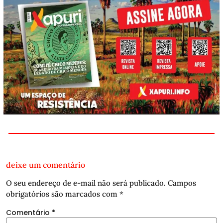
deixe um comentário
O seu endereço de e-mail não será publicado.
Campos
obrigatórios são marcados com
*
Comentário
*