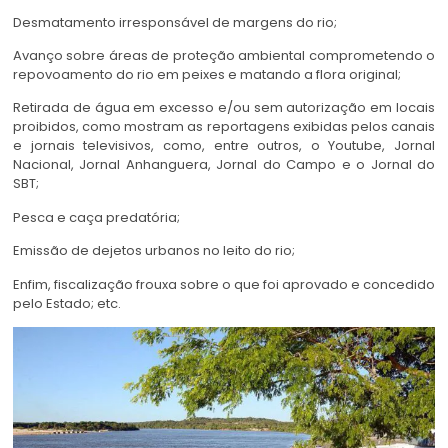
Desmatamento irresponsável de margens do rio;
Avanço sobre áreas de proteção ambiental comprometendo o
repovoamento do rio em peixes e matando a flora original;
Retirada de água em excesso e/ou sem autorização em locais
proibidos, como mostram as reportagens exibidas pelos canais
e jornais televisivos, como, entre outros, o Youtube, Jornal
Nacional, Jornal Anhanguera, Jornal do Campo e o Jornal do
SBT;
Pesca e caça predatória;
Emissão de dejetos urbanos no leito do rio;
Enfim, fiscalização frouxa sobre o que foi aprovado e concedido
pelo Estado; etc.