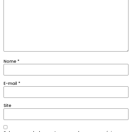
Nome
*
E-mail
*
Site