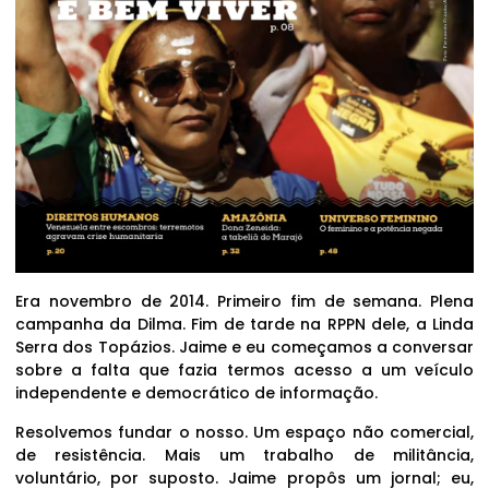
Era novembro de 2014. Primeiro fim de semana. Plena
campanha da Dilma. Fim de tarde na RPPN dele, a Linda
Serra dos Topázios. Jaime e eu começamos a conversar
sobre a falta que fazia termos acesso a um veículo
independente e democrático de informação.
Resolvemos fundar o nosso. Um espaço não comercial,
de resistência. Mais um trabalho de militância,
voluntário, por suposto. Jaime propôs um jornal; eu,