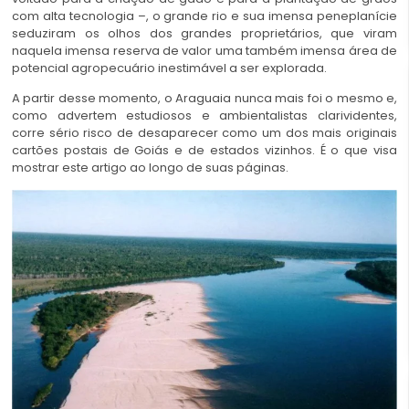
com alta tecnologia –, o grande rio e sua imensa peneplanície
seduziram os olhos dos grandes proprietários, que viram
naquela imensa reserva de valor uma também imensa área de
potencial agropecuário inestimável a ser explorada.
A partir desse momento, o Araguaia nunca mais foi o mesmo e,
como advertem estudiosos e ambientalistas clarividentes,
corre sério risco de desaparecer como um dos mais originais
cartões postais de Goiás e de estados vizinhos. É o que visa
mostrar este artigo ao longo de suas páginas.