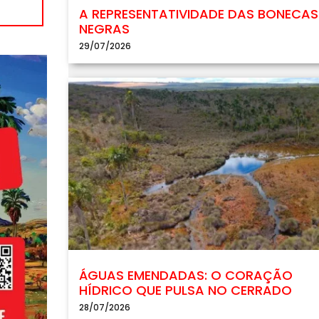
A REPRESENTATIVIDADE DAS BONECAS
NEGRAS
29/07/2026
ÁGUAS EMENDADAS: O CORAÇÃO
HÍDRICO QUE PULSA NO CERRADO
28/07/2026