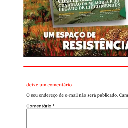
deixe um comentário
O seu endereço de e-mail não será publicado.
Cam
Comentário
*