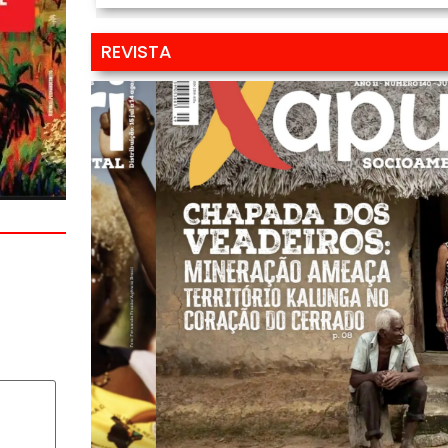
REVISTA