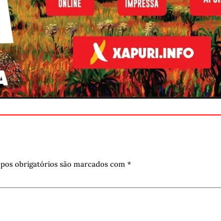
pos obrigatórios são marcados com
*