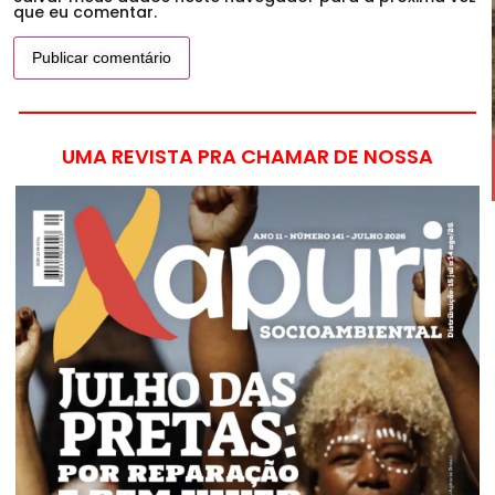
que eu comentar.
UMA REVISTA PRA CHAMAR DE NOSSA