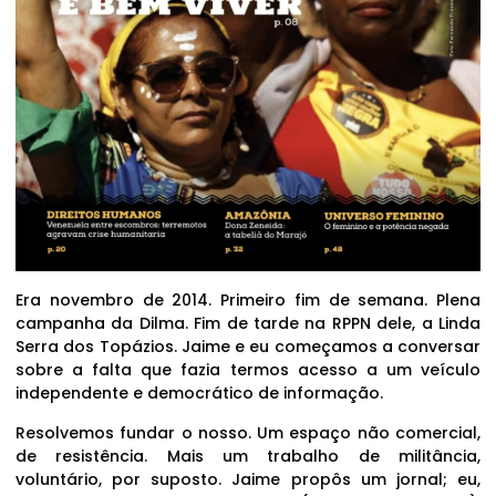
Era novembro de 2014. Primeiro fim de semana. Plena
campanha da Dilma. Fim de tarde na RPPN dele, a Linda
Serra dos Topázios. Jaime e eu começamos a conversar
sobre a falta que fazia termos acesso a um veículo
independente e democrático de informação.
Resolvemos fundar o nosso. Um espaço não comercial,
de resistência. Mais um trabalho de militância,
voluntário, por suposto. Jaime propôs um jornal; eu,