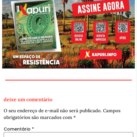
deixe um comentário
O seu endereço de e-mail não será publicado.
Campos
obrigatórios são marcados com
*
Comentário
*