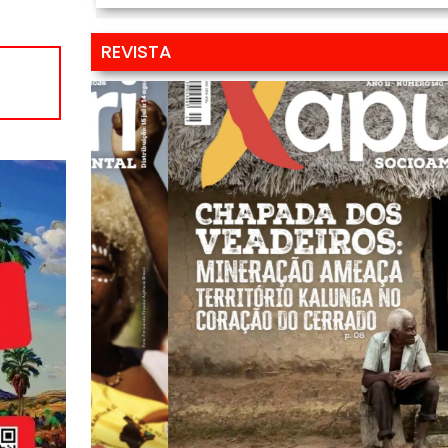
REVISTA