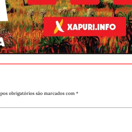
pos obrigatórios são marcados com
*