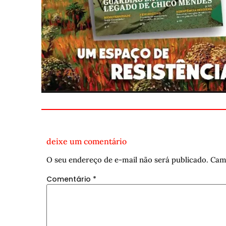
deixe um comentário
O seu endereço de e-mail não será publicado.
Cam
Comentário
*