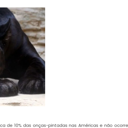
ca de 10% das onças-pintadas nas Américas e não ocorre