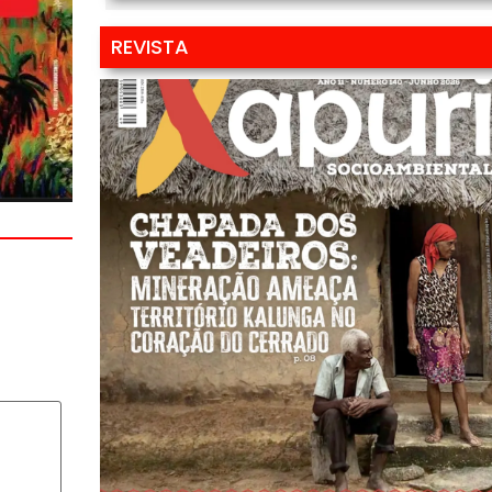
REVISTA