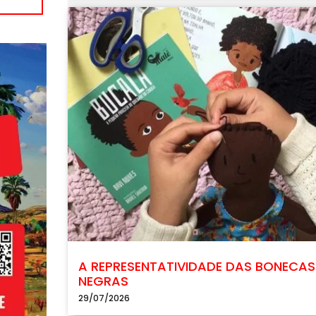
A REPRESENTATIVIDADE DAS BONECAS
NEGRAS
29/07/2026