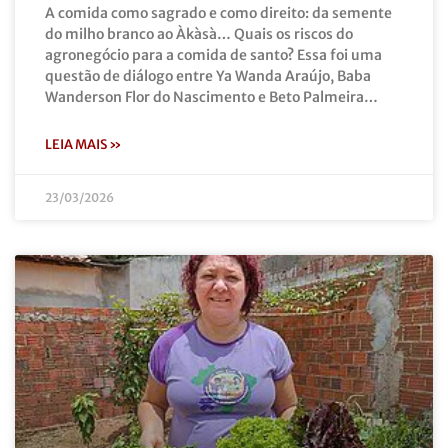
A comida como sagrado e como direito: da semente
do milho branco ao Àkàsà… Quais os riscos do
agronegócio para a comida de santo? Essa foi uma
questão de diálogo entre Ya Wanda Araújo, Baba
Wanderson Flor do Nascimento e Beto Palmeira…
LEIA MAIS »
23/03/2026