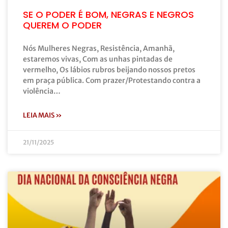
SE O PODER É BOM, NEGRAS E NEGROS
QUEREM O PODER
Nós Mulheres Negras, Resistência, Amanhã,
estaremos vivas, Com as unhas pintadas de
vermelho, Os lábios rubros beijando nossos pretos
em praça pública. Com prazer/Protestando contra a
violência…
LEIA MAIS »
21/11/2025