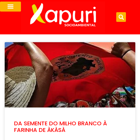
DA SEMENTE DO MILHO BRANCO À
FARINHA DE ÀKÀSÀ