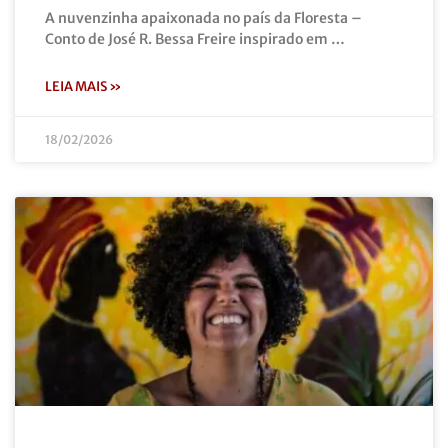
A nuvenzinha apaixonada no país da Floresta –
Conto de José R. Bessa Freire inspirado em …
LEIA MAIS »
18/02/2026