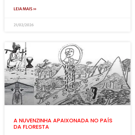
LEIA MAIS »
21/02/2026
A NUVENZINHA APAIXONADA NO PAÍS
DA FLORESTA