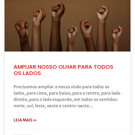
AMPLIAR NOSSO OLHAR PARA TODOS
OS LADOS
Precisamos ampliar a nossa visão para todos os
lados, para cima, para baixo, para o centro, para lado
direito, para o lado esquerdo, em todos os sentidos:
norte, sul, leste, oeste e centro-oeste…
LEIA MAIS »