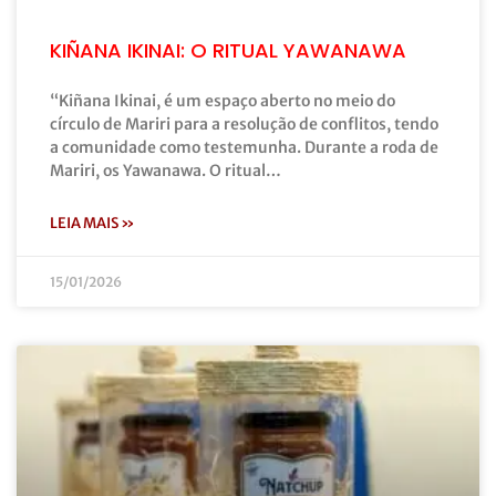
KIÑANA IKINAI: O RITUAL YAWANAWA
“Kiñana Ikinai, é um espaço aberto no meio do
círculo de Mariri para a resolução de conflitos, tendo
a comunidade como testemunha. Durante a roda de
Mariri, os Yawanawa. O ritual…
LEIA MAIS »
15/01/2026