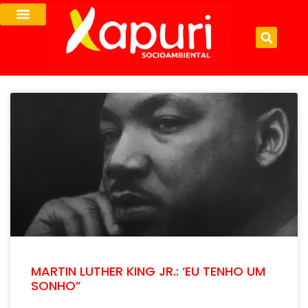
MARTIN LUTHER KING JR.: ‘EU TENHO UM
SONHO”