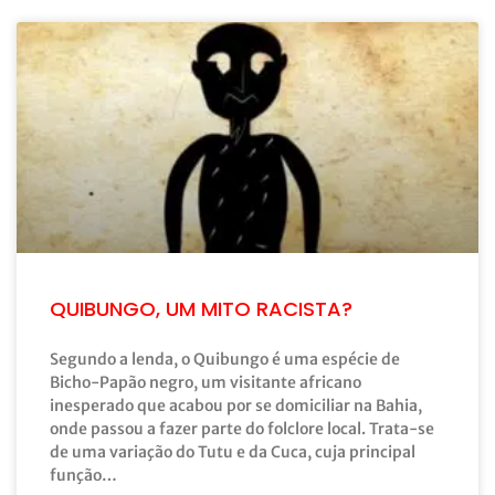
QUIBUNGO, UM MITO RACISTA?
Segundo a lenda, o Quibungo é uma espécie de
Bicho-Papão negro, um visitante africano
inesperado que acabou por se domiciliar na Bahia,
onde passou a fazer parte do folclore local. Trata-se
de uma variação do Tutu e da Cuca, cuja principal
função…