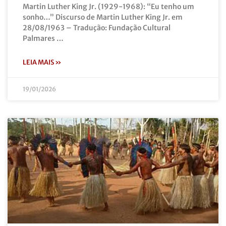
Martin Luther King Jr. (1929-1968): “Eu tenho um
sonho…” Discurso de Martin Luther King Jr. em
28/08/1963 – Tradução: Fundação Cultural
Palmares …
LEIA MAIS »
19/01/2026