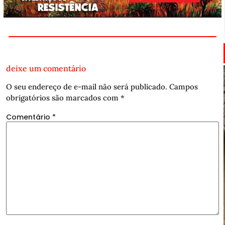
deixe um comentário
O seu endereço de e-mail não será publicado.
Campos
obrigatórios são marcados com
*
Comentário
*