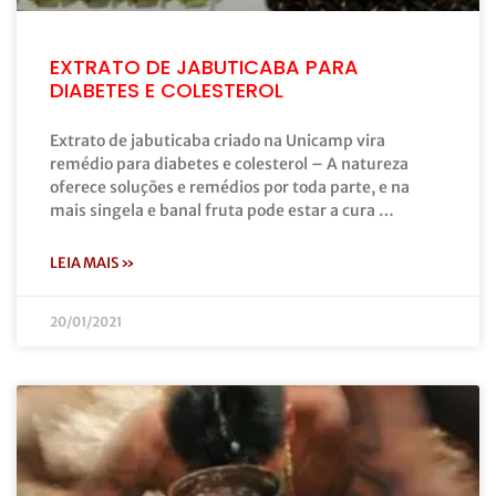
EXTRATO DE JABUTICABA PARA
DIABETES E COLESTEROL
Extrato de jabuticaba criado na Unicamp vira
remédio para diabetes e colesterol – A natureza
oferece soluções e remédios por toda parte, e na
mais singela e banal fruta pode estar a cura …
LEIA MAIS »
20/01/2021