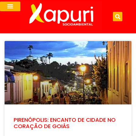
PIRENÓPOLIS: ENCANTO DE CIDADE NO
CORAÇÃO DE GOIÁS