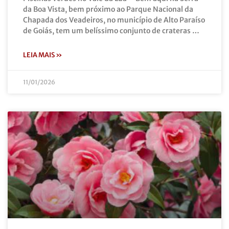
da Boa Vista, bem próximo ao Parque Nacional da
Chapada dos Veadeiros, no município de Alto Paraíso
de Goiás, tem um belíssimo conjunto de crateras …
LEIA MAIS »
11/01/2026