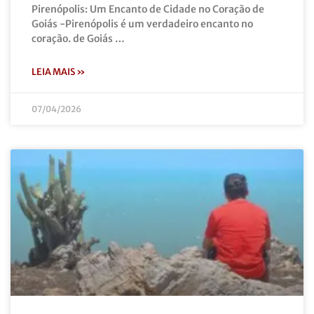
Pirenópolis: Um Encanto de Cidade no Coração de
Goiás -Pirenópolis é um verdadeiro encanto no
coração. de Goiás …
LEIA MAIS »
07/04/2026