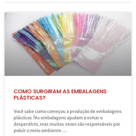
COMO SURGIRAM AS EMBALAGENS
PLÁSTICAS?
Você sabe como começou a produção de embalagens
plásticas ?As embalagens ajudam a evitar o
desperdício, mas muitas vezes são responsáveis por
poluir o meio ambiente …