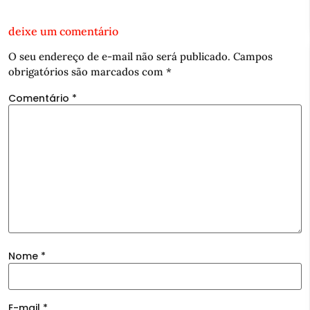
deixe um comentário
O seu endereço de e-mail não será publicado.
Campos
obrigatórios são marcados com
*
Comentário
*
Nome
*
E-mail
*