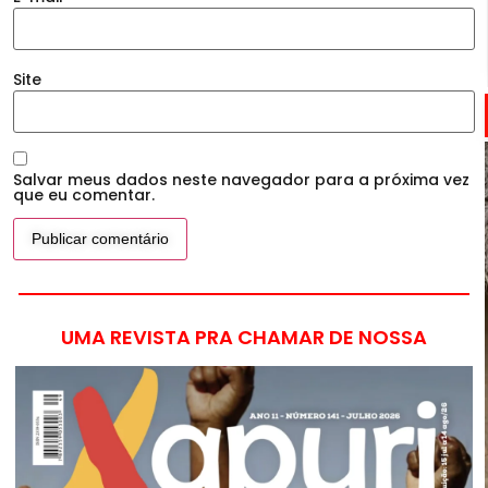
Site
Salvar meus dados neste navegador para a próxima vez
que eu comentar.
UMA REVISTA PRA CHAMAR DE NOSSA