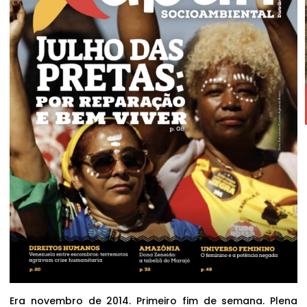
Era novembro de 2014. Primeiro fim de semana. Plena