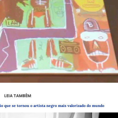
LEIA TAMBÉM
:
io que se tornou o artista negro mais valorizado do mundo