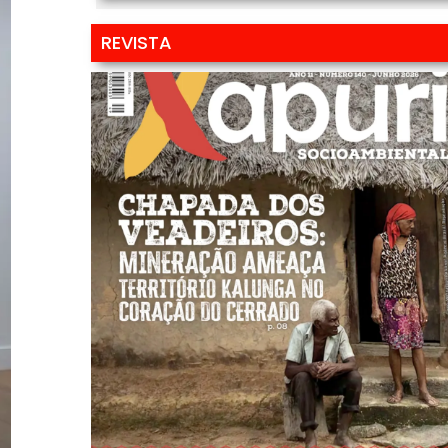
REVISTA