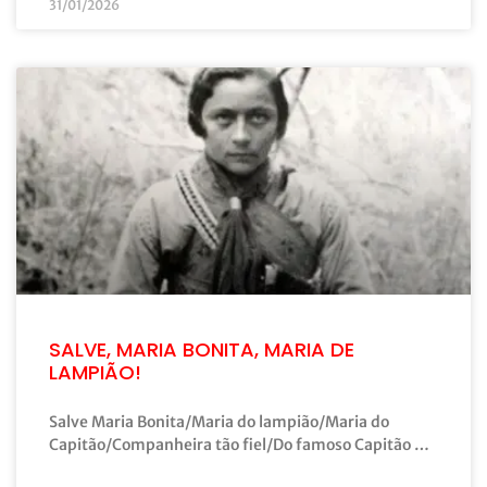
31/01/2026
SALVE, MARIA BONITA, MARIA DE
LAMPIÃO!
Salve Maria Bonita/Maria do lampião/Maria do
Capitão/Companheira tão fiel/Do famoso Capitão …