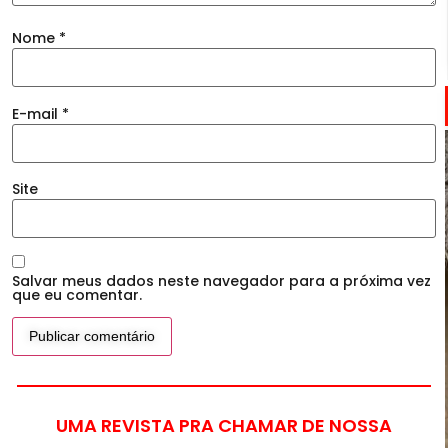
Nome
*
E-mail
*
Site
Salvar meus dados neste navegador para a próxima vez
que eu comentar.
UMA REVISTA PRA CHAMAR DE NOSSA