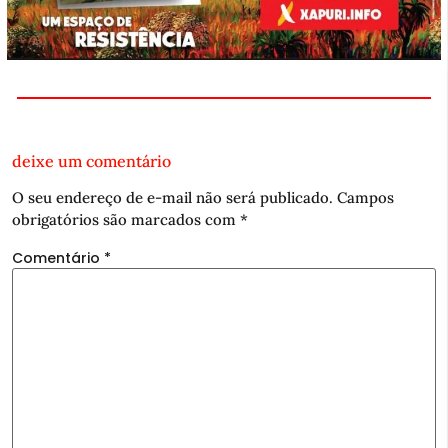
deixe um comentário
O seu endereço de e-mail não será publicado.
Campos
obrigatórios são marcados com
*
Comentário
*