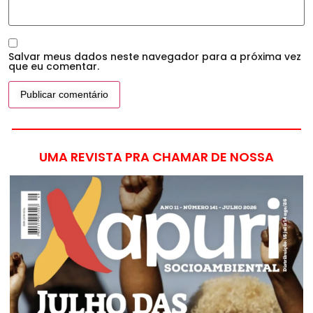
Salvar meus dados neste navegador para a próxima vez
que eu comentar.
UMA REVISTA PRA CHAMAR DE NOSSA