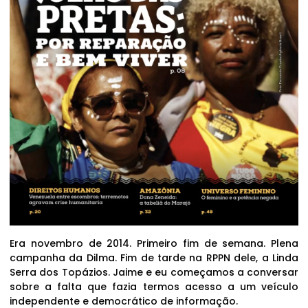
Era novembro de 2014. Primeiro fim de semana. Plena
campanha da Dilma. Fim de tarde na RPPN dele, a Linda
Serra dos Topázios. Jaime e eu começamos a conversar
sobre a falta que fazia termos acesso a um veículo
independente e democrático de informação.