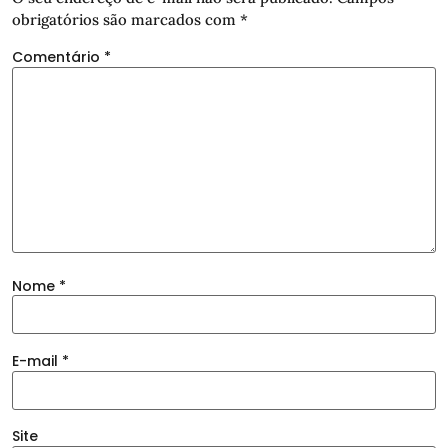
obrigatórios são marcados com
*
Comentário
*
Nome
*
E-mail
*
Site