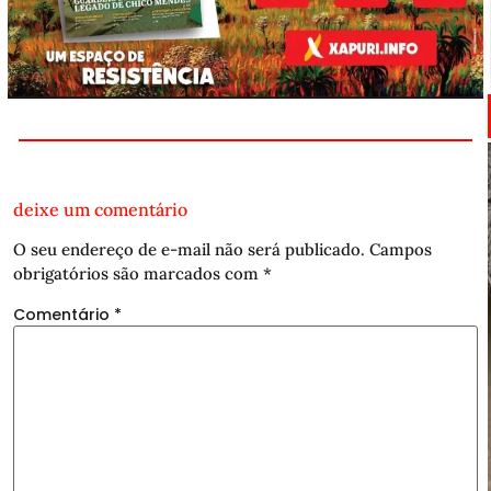
deixe um comentário
O seu endereço de e-mail não será publicado.
Campos
obrigatórios são marcados com
*
Comentário
*