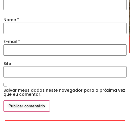
Nome
*
E-mail
*
Site
Salvar meus dados neste navegador para a próxima vez
que eu comentar.