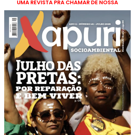
UMA REVISTA PRA CHAMAR DE NOSSA