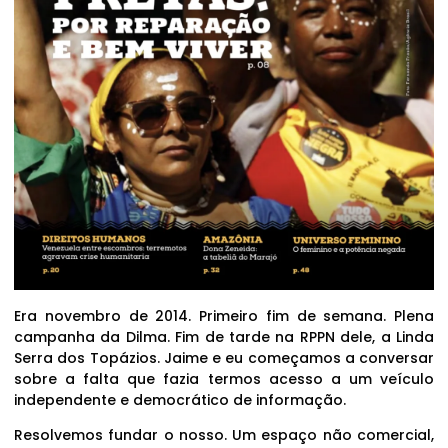
Era novembro de 2014. Primeiro fim de semana. Plena
campanha da Dilma. Fim de tarde na RPPN dele, a Linda
Serra dos Topázios. Jaime e eu começamos a conversar
sobre a falta que fazia termos acesso a um veículo
independente e democrático de informação.
Resolvemos fundar o nosso. Um espaço não comercial,