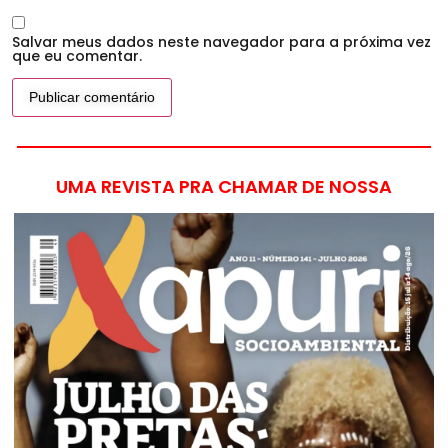
Salvar meus dados neste navegador para a próxima vez
que eu comentar.
UMA REVISTA PRA CHAMAR DE NOSSA