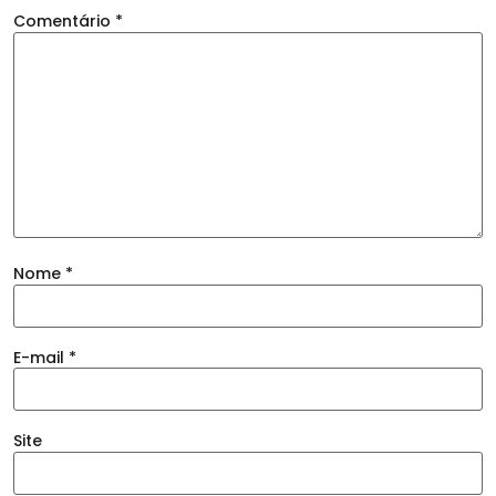
Comentário
*
Nome
*
E-mail
*
Site