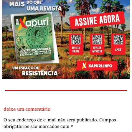
deixe um comentário
O seu endereço de e-mail não será publicado.
Campos
obrigatórios são marcados com
*