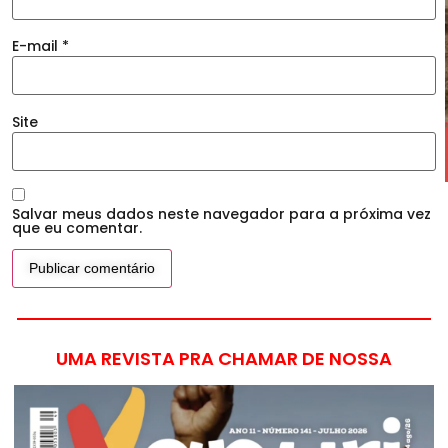
E-mail
*
Site
Salvar meus dados neste navegador para a próxima vez
que eu comentar.
UMA REVISTA PRA CHAMAR DE NOSSA