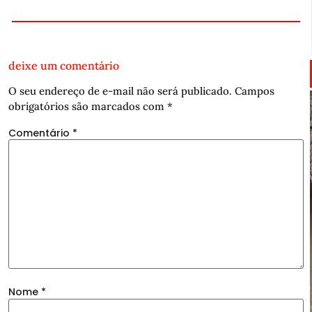
deixe um comentário
O seu endereço de e-mail não será publicado.
Campos
obrigatórios são marcados com
*
Comentário
*
Nome
*