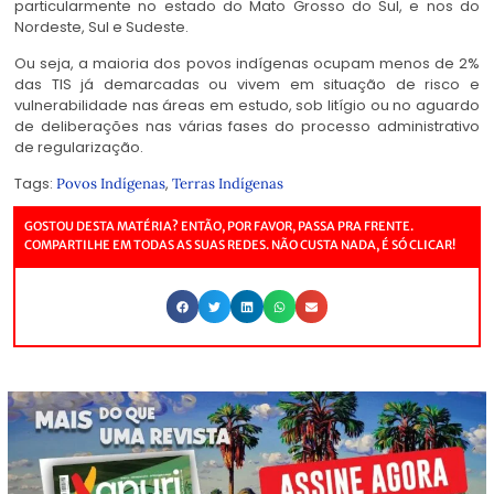
particularmente no estado do Mato Grosso do Sul, e nos do
Nordeste, Sul e Sudeste.
Ou seja, a maioria dos povos indígenas ocupam menos de 2%
das TIS já demarcadas ou vivem em situação de risco e
vulnerabilidade nas áreas em estudo, sob litígio ou no aguardo
de deliberações nas várias fases do processo administrativo
de regularização.
Tags:
,
Povos Indígenas
Terras Indígenas
GOSTOU DESTA MATÉRIA? ENTÃO, POR FAVOR, PASSA PRA FRENTE.
COMPARTILHE EM TODAS AS SUAS REDES. NÃO CUSTA NADA, É SÓ CLICAR!