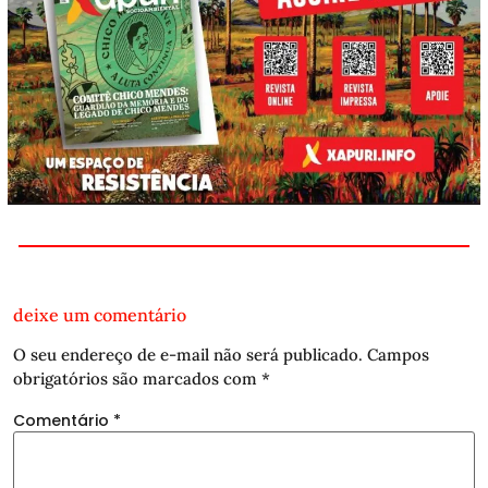
deixe um comentário
O seu endereço de e-mail não será publicado.
Campos
obrigatórios são marcados com
*
Comentário
*