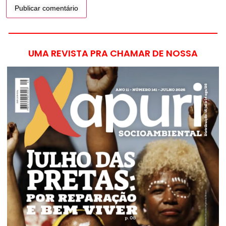
UMA REVISTA PRA CHAMAR DE NOSSA