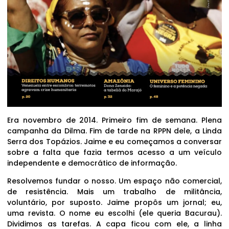
Era novembro de 2014. Primeiro fim de semana. Plena
campanha da Dilma. Fim de tarde na RPPN dele, a Linda
Serra dos Topázios. Jaime e eu começamos a conversar
sobre a falta que fazia termos acesso a um veículo
independente e democrático de informação.
Resolvemos fundar o nosso. Um espaço não comercial,
de resistência. Mais um trabalho de militância,
voluntário, por suposto. Jaime propôs um jornal; eu,
uma revista. O nome eu escolhi (ele queria Bacurau).
Dividimos as tarefas. A capa ficou com ele, a linha