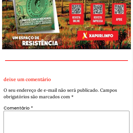
deixe um comentário
O seu endereço de e-mail não será publicado.
Campos
obrigatórios são marcados com
*
Comentário
*