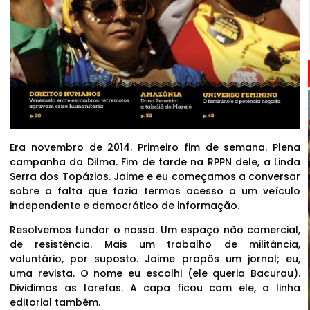
Era novembro de 2014. Primeiro fim de semana. Plena
campanha da Dilma. Fim de tarde na RPPN dele, a Linda
Serra dos Topázios. Jaime e eu começamos a conversar
sobre a falta que fazia termos acesso a um veículo
independente e democrático de informação.
Resolvemos fundar o nosso. Um espaço não comercial,
de resistência. Mais um trabalho de militância,
voluntário, por suposto. Jaime propôs um jornal; eu,
uma revista. O nome eu escolhi (ele queria Bacurau).
Dividimos as tarefas. A capa ficou com ele, a linha
editorial também.