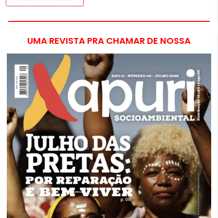
UMA REVISTA PRA CHAMAR DE NOSSA