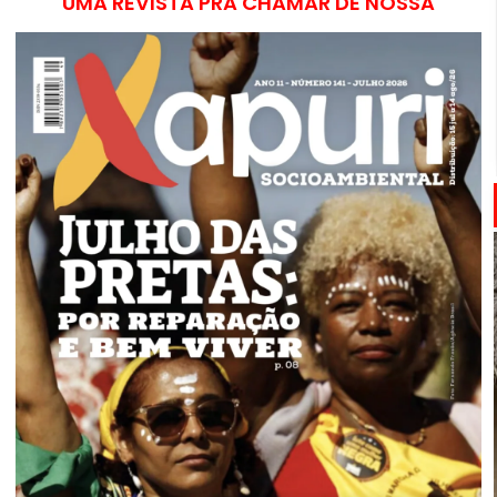
UMA REVISTA PRA CHAMAR DE NOSSA