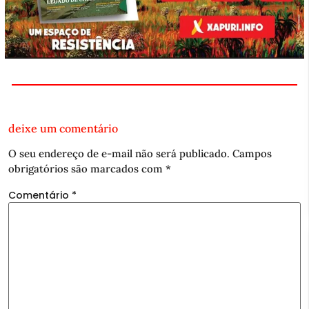
deixe um comentário
O seu endereço de e-mail não será publicado.
Campos
obrigatórios são marcados com
*
Comentário
*