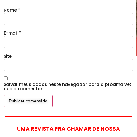
Nome
*
E-mail
*
Site
Salvar meus dados neste navegador para a próxima vez
que eu comentar.
UMA REVISTA PRA CHAMAR DE NOSSA