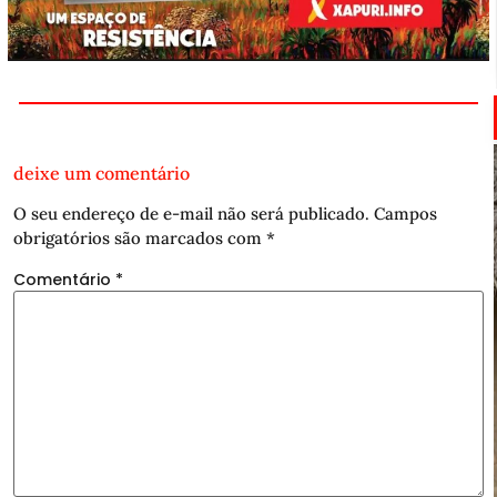
deixe um comentário
O seu endereço de e-mail não será publicado.
Campos
obrigatórios são marcados com
*
Comentário
*