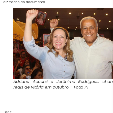
diz trecho do documento.
Adriana Accorsi e Jerônimo Rodrigues: chan
reais de vitória em outubro – Foto: PT
Tags: