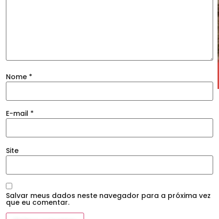
Nome
*
E-mail
*
Site
Salvar meus dados neste navegador para a próxima vez
que eu comentar.