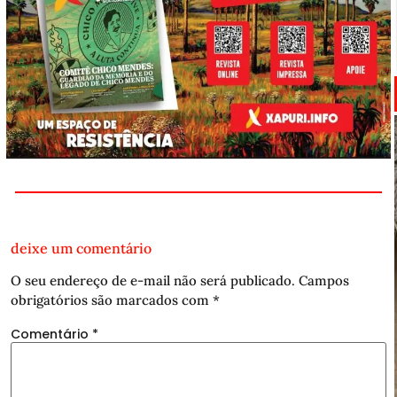
deixe um comentário
O seu endereço de e-mail não será publicado.
Campos
obrigatórios são marcados com
*
Comentário
*