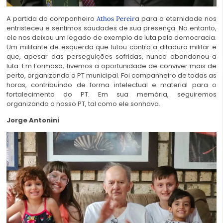
A partida do companheiro
a para a eternidade nos
Athos Pereir
entristeceu e sentimos saudades de sua presença. No entanto,
ele nos deixou um legado de exemplo de luta pela democracia.
Um militante de esquerda que lutou contra a ditadura militar e
que, apesar das perseguições sofridas, nunca abandonou a
luta. Em Formosa, tivemos a oportunidade de conviver mais de
perto, organizando o PT municipal. Foi companheiro de todas as
horas, contribuindo de forma intelectual e material para o
fortalecimento do PT. Em sua memória, seguiremos
organizando o nosso PT, tal como ele sonhava.
Jorge Antonini