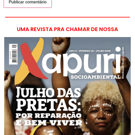
UMA REVISTA PRA CHAMAR DE NOSSA