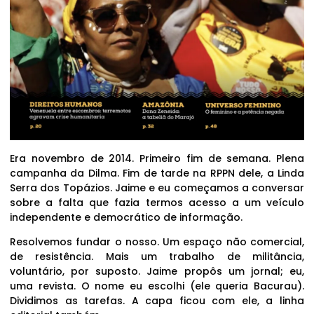
Era novembro de 2014. Primeiro fim de semana. Plena
campanha da Dilma. Fim de tarde na RPPN dele, a Linda
Serra dos Topázios. Jaime e eu começamos a conversar
sobre a falta que fazia termos acesso a um veículo
independente e democrático de informação.
Resolvemos fundar o nosso. Um espaço não comercial,
de resistência. Mais um trabalho de militância,
voluntário, por suposto. Jaime propôs um jornal; eu,
uma revista. O nome eu escolhi (ele queria Bacurau).
Dividimos as tarefas. A capa ficou com ele, a linha