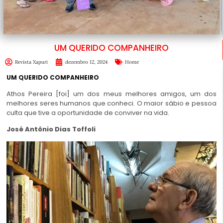
UM QUERIDO COMPANHEIRO
Revista Xapuri
dezembro 12, 2024
Home
UM QUERIDO COMPANHEIRO
Athos Pereira [foi] um dos meus melhores amigos, um dos
melhores seres humanos que conheci. O maior sábio e pessoa
culta que tive a oportunidade de conviver na vida.
José Antônio Dias Toffoli