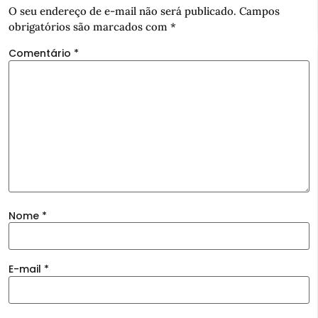
O seu endereço de e-mail não será publicado.
Campos
obrigatórios são marcados com
*
Comentário
*
Nome
*
E-mail
*