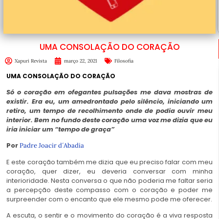
UMA CONSOLAÇÃO DO CORAÇÃO
Xapuri Revista
março 22, 2021
Filosofia
UMA CONSOLAÇÃO DO CORAÇÃO
Só o coração em ofegantes pulsações me dava mostras de
existir. Era eu, um amedrontado pelo silêncio, iniciando um
retiro, um tempo de recolhimento onde de podia ouvir meu
interior. Bem no fundo deste coração uma voz me dizia que eu
iria iniciar um “tempo de graça”
Por
Padre Joacir d´Abadia
E este coração também me dizia que eu preciso falar com meu
coração, quer dizer, eu deveria conversar com minha
interioridade. Nesta conversa o que não poderia me faltar seria
a percepção deste compasso com o coração e poder me
surpreender com o encanto que ele mesmo pode me oferecer.
A escuta, o sentir e o movimento do coração é a viva resposta