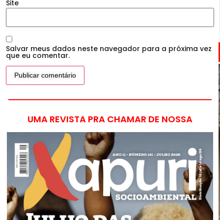
Site
Salvar meus dados neste navegador para a próxima vez
que eu comentar.
UMA REVISTA PRA CHAMAR DE NOSSA