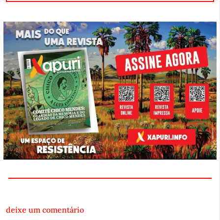
deixe um comentário