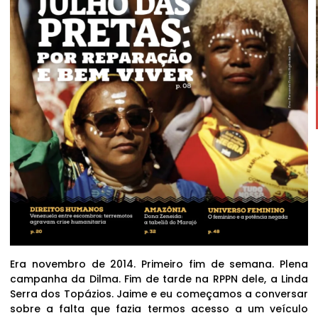
Era novembro de 2014. Primeiro fim de semana. Plena
campanha da Dilma. Fim de tarde na RPPN dele, a Linda
Serra dos Topázios. Jaime e eu começamos a conversar
sobre a falta que fazia termos acesso a um veículo