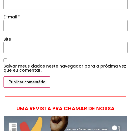
E-mail
*
Site
Salvar meus dados neste navegador para a próxima vez
que eu comentar.
UMA REVISTA PRA CHAMAR DE NOSSA