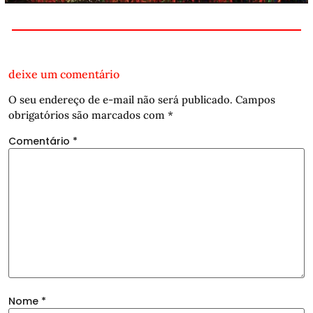
deixe um comentário
O seu endereço de e-mail não será publicado.
Campos
obrigatórios são marcados com
*
Comentário
*
Nome
*