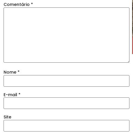
Comentário
*
Nome
*
E-mail
*
Site