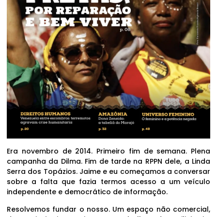
Era novembro de 2014. Primeiro fim de semana. Plena
campanha da Dilma. Fim de tarde na RPPN dele, a Linda
Serra dos Topázios. Jaime e eu começamos a conversar
sobre a falta que fazia termos acesso a um veículo
independente e democrático de informação.
Resolvemos fundar o nosso. Um espaço não comercial,