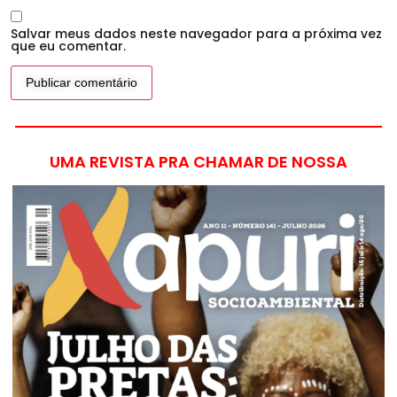
Salvar meus dados neste navegador para a próxima vez
que eu comentar.
UMA REVISTA PRA CHAMAR DE NOSSA