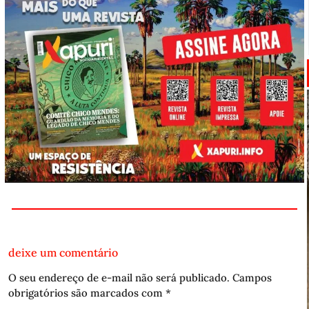
deixe um comentário
O seu endereço de e-mail não será publicado.
Campos
obrigatórios são marcados com
*