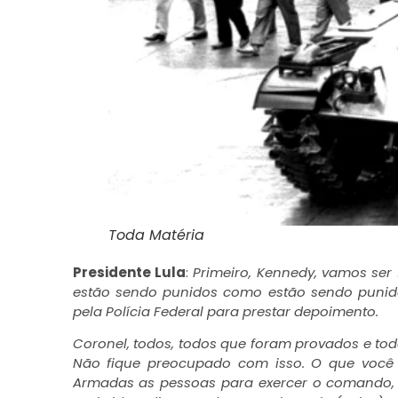
Toda Matéria
Presidente Lula
:
Primeiro, Kennedy, vamos ser
estão sendo punidos como estão sendo puni
pela Polícia Federal para prestar depoimento.
Coronel, todos, todos que foram provados e to
Não fique preocupado com isso. O que você 
Armadas as pessoas para exercer o comando,