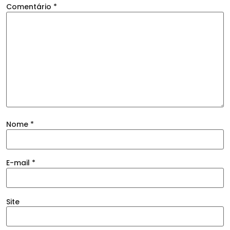
Comentário
*
Nome
*
E-mail
*
Site