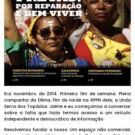
Era novembro de 2014. Primeiro fim de semana. Plena
campanha da Dilma. Fim de tarde na RPPN dele, a Linda
Serra dos Topázios. Jaime e eu começamos a conversar
sobre a falta que fazia termos acesso a um veículo
independente e democrático de informação.
Resolvemos fundar o nosso. Um espaço não comercial,