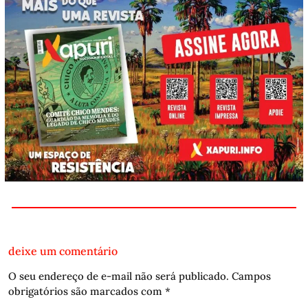
deixe um comentário
O seu endereço de e-mail não será publicado.
Campos
obrigatórios são marcados com
*