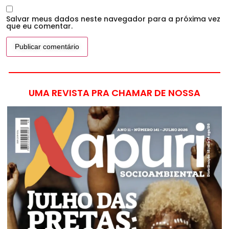
Salvar meus dados neste navegador para a próxima vez
que eu comentar.
UMA REVISTA PRA CHAMAR DE NOSSA