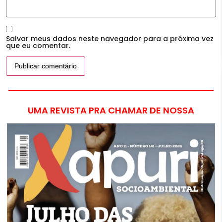
Salvar meus dados neste navegador para a próxima vez
que eu comentar.
UMA REVISTA PRA CHAMAR DE NOSSA