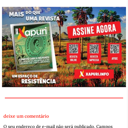
deixe um comentário
O seu endereço de e-mail não será publicado.
Campos