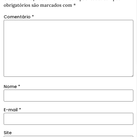
obrigatórios são marcados com
*
Comentário
*
Nome
*
E-mail
*
Site