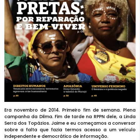
Era novembro de 2014. Primeiro fim de semana. Plena
campanha da Dilma. Fim de tarde na RPPN dele, a Linda
Serra dos Topázios. Jaime e eu começamos a conversar
sobre a falta que fazia termos acesso a um veículo
independente e democrático de informação.