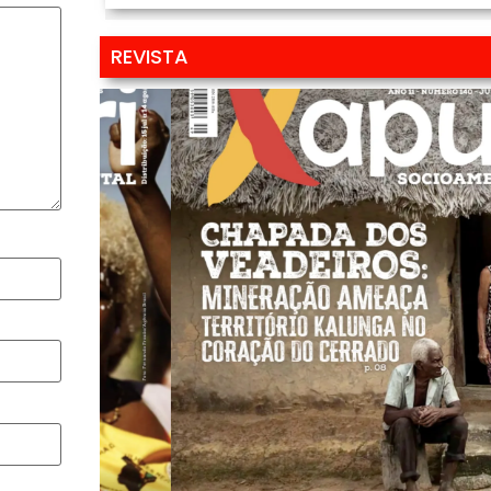
REVISTA