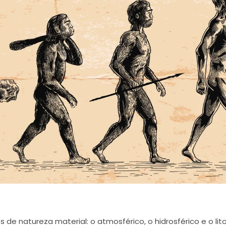
de natureza material: o atmosférico, o hidrosférico e o lito