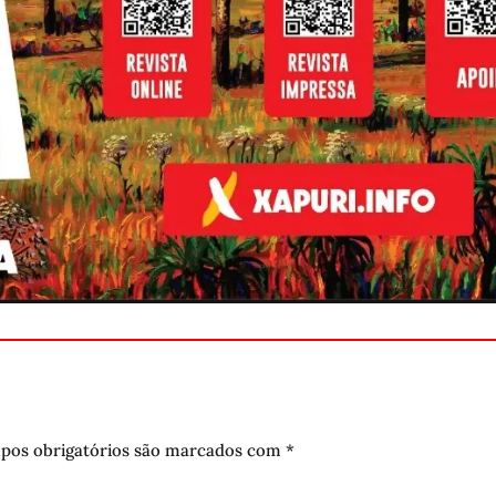
pos obrigatórios são marcados com
*