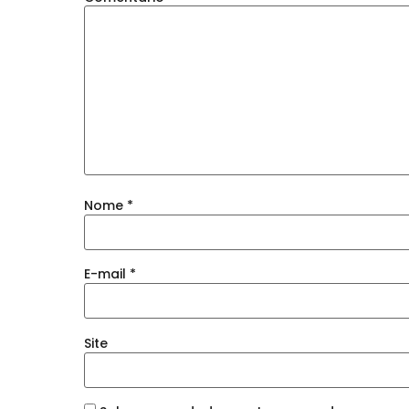
Nome
*
E-mail
*
Site