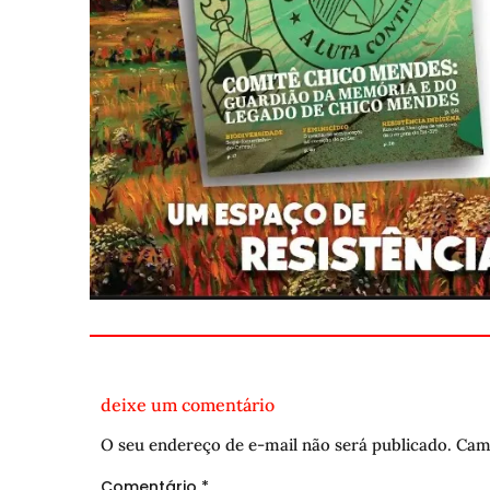
deixe um comentário
O seu endereço de e-mail não será publicado.
Cam
Comentário
*