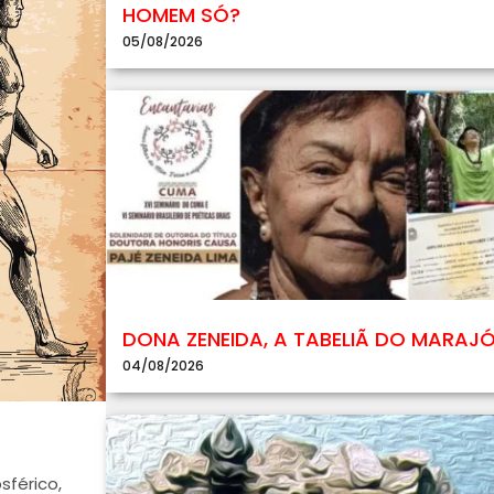
HOMEM SÓ?
05/08/2026
DONA ZENEIDA, A TABELIÃ DO MARAJ
04/08/2026
sférico,