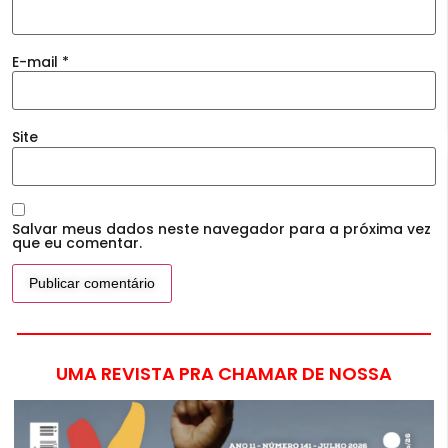
E-mail
*
Site
Salvar meus dados neste navegador para a próxima vez
que eu comentar.
UMA REVISTA PRA CHAMAR DE NOSSA