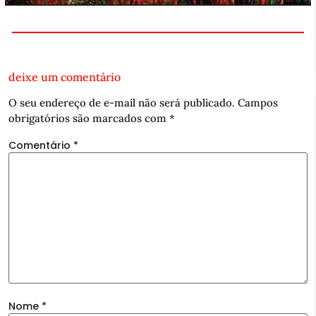
deixe um comentário
O seu endereço de e-mail não será publicado.
Campos
obrigatórios são marcados com
*
Comentário
*
Nome
*