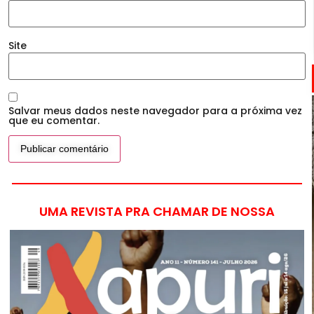
Site
Salvar meus dados neste navegador para a próxima vez
que eu comentar.
UMA REVISTA PRA CHAMAR DE NOSSA