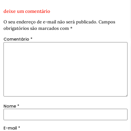
deixe um comentário
O seu endereço de e-mail não será publicado.
Campos
obrigatórios são marcados com
*
Comentário
*
Nome
*
E-mail
*