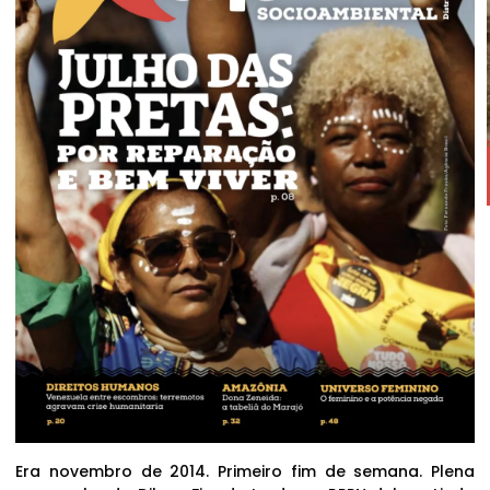
Era novembro de 2014. Primeiro fim de semana. Plena