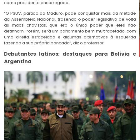
como presidente encarregado.
“O PSUV, partido do Maduro, pode conquistar mais da metade
da Assembleia Nacional, trazendo o poder legislativo de volta
às mãos chavistas, que era o único poder que eles não
detinham. Porém, será um parlamento bem multifacetado, com
uma direita esfacelada e algumas alternativas à esquerda
fazendo a sua própria bancada”, diz o professor.
Debutantes latinos: destaques para Bolívia e
Argentina