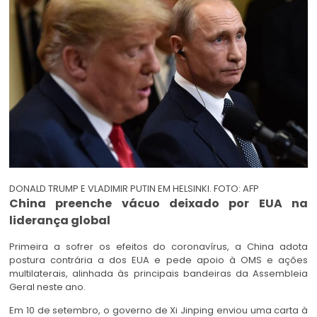
DONALD TRUMP E VLADIMIR PUTIN EM HELSINKI. FOTO: AFP
China preenche vácuo deixado por EUA na
liderança global
Primeira a sofrer os efeitos do coronavírus, a China adota
postura contrária a dos EUA e pede apoio à OMS e ações
multilaterais, alinhada às principais bandeiras da Assembleia
Geral neste ano.
Em 10 de setembro, o governo de Xi Jinping enviou uma carta à