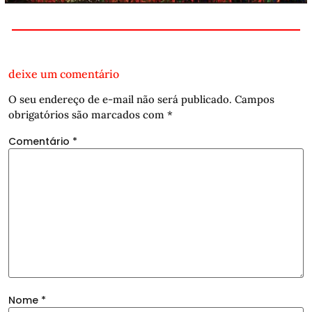
deixe um comentário
O seu endereço de e-mail não será publicado.
Campos
obrigatórios são marcados com
*
Comentário
*
Nome
*