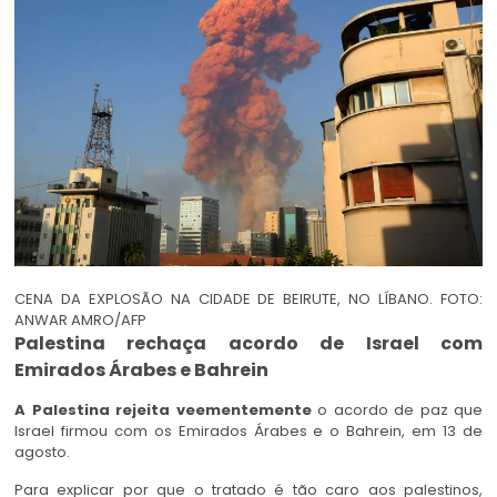
CENA DA EXPLOSÃO NA CIDADE DE BEIRUTE, NO LÍBANO. FOTO:
ANWAR AMRO/AFP
Palestina rechaça acordo de Israel com
Emirados Árabes e Bahrein
A Palestina rejeita veementemente
o acordo de paz que
Israel firmou com os Emirados Árabes e o Bahrein, em 13 de
agosto.
Para explicar por que o tratado é tão caro aos palestinos,