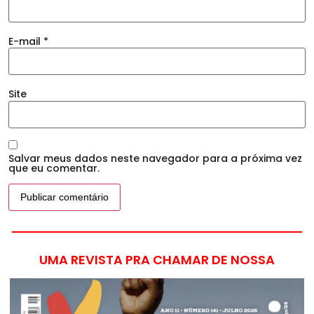
E-mail
*
Site
Salvar meus dados neste navegador para a próxima vez
que eu comentar.
UMA REVISTA PRA CHAMAR DE NOSSA