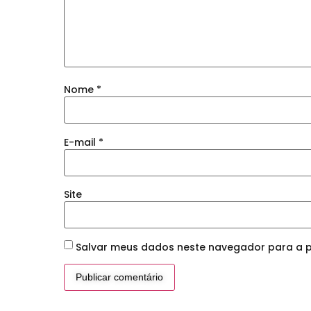
Nome
*
E-mail
*
Site
Salvar meus dados neste navegador para a p