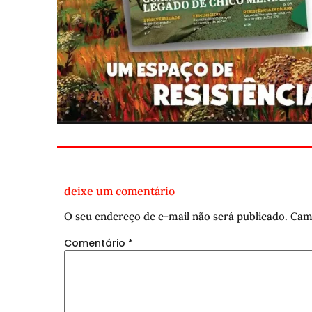
deixe um comentário
O seu endereço de e-mail não será publicado.
Cam
Comentário
*