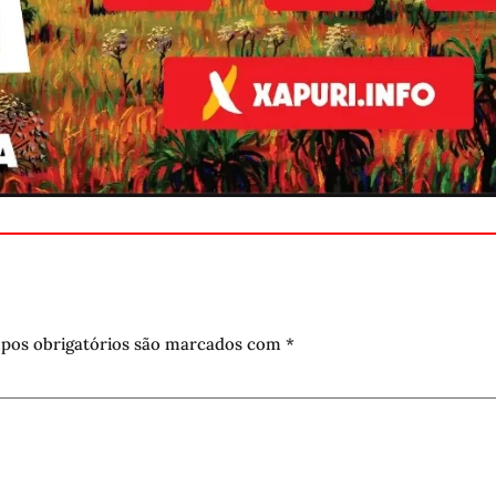
pos obrigatórios são marcados com
*