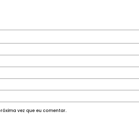
róxima vez que eu comentar.