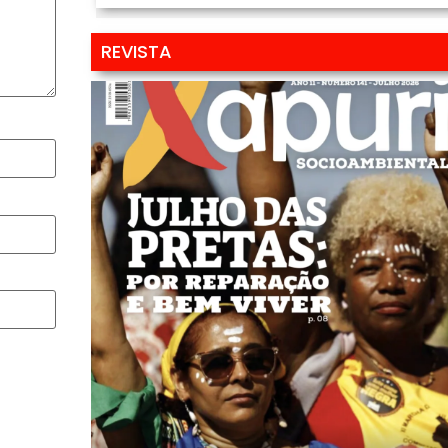
REVISTA