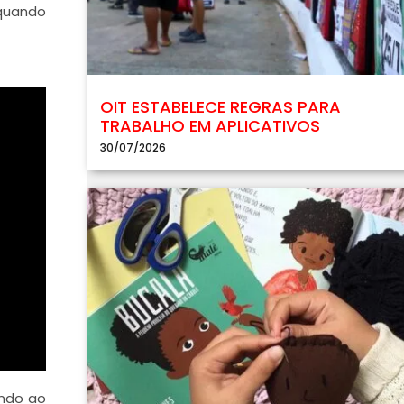
 quando
OIT ESTABELECE REGRAS PARA
TRABALHO EM APLICATIVOS
30/07/2026
ando ao