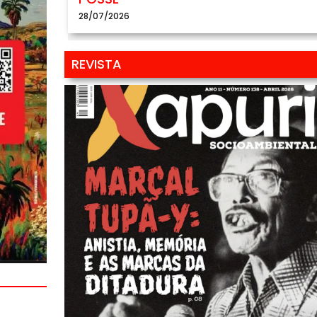
28/07/2026
REVISTA