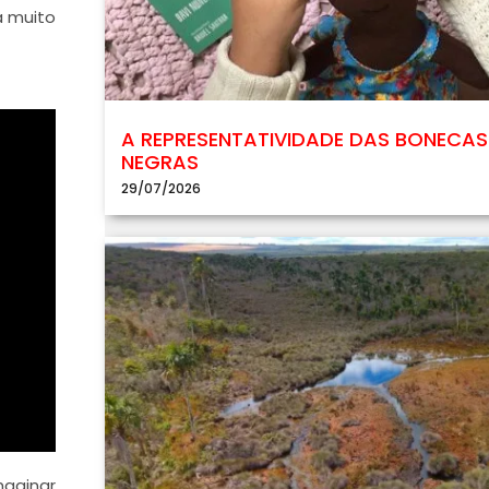
á muito
A REPRESENTATIVIDADE DAS BONECAS
NEGRAS
29/07/2026
maginar