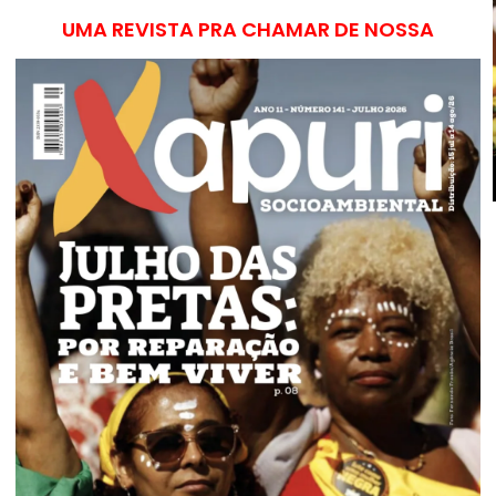
UMA REVISTA PRA CHAMAR DE NOSSA