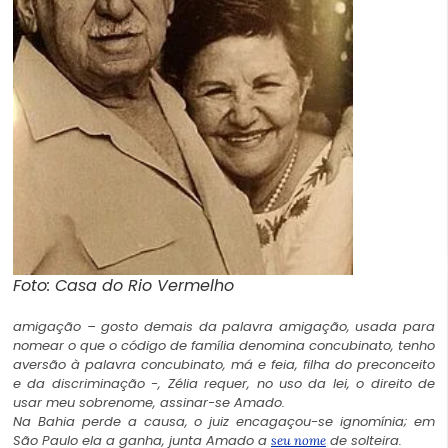
Foto: Casa do Rio Vermelho
amigação – gosto demais da palavra amigação, usada para
nomear o que o código de família denomina concubinato, tenho
aversão à palavra concubinato, má e feia, filha do preconceito
e da discriminação -, Zélia requer, no uso da lei, o direito de
usar meu sobrenome, assinar-se Amado.
Na Bahia perde a causa, o juiz encagaçou-se ignomínia; em
São Paulo ela a ganha, junta Amado a
de solteira.
seu nome