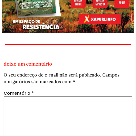
deixe um comentário
O seu endereço de e-mail não será publicado.
Campos
obrigatórios são marcados com
*
Comentário
*