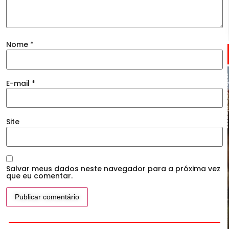
Nome
*
E-mail
*
Site
Salvar meus dados neste navegador para a próxima vez
que eu comentar.