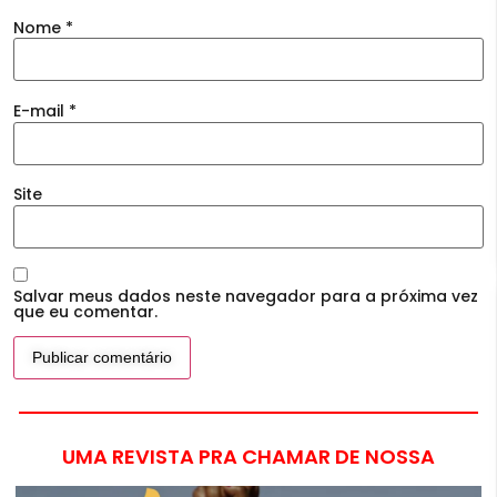
Nome
*
E-mail
*
Site
Salvar meus dados neste navegador para a próxima vez
que eu comentar.
UMA REVISTA PRA CHAMAR DE NOSSA