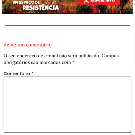
deixe um comentário
O seu endereço de e-mail não será publicado.
Campos
obrigatórios são marcados com
*
Comentário
*