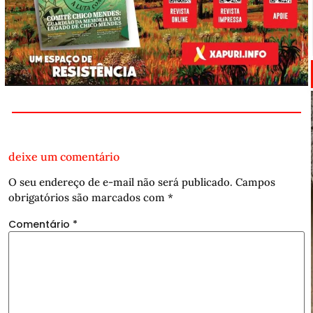
deixe um comentário
O seu endereço de e-mail não será publicado.
Campos
obrigatórios são marcados com
*
Comentário
*