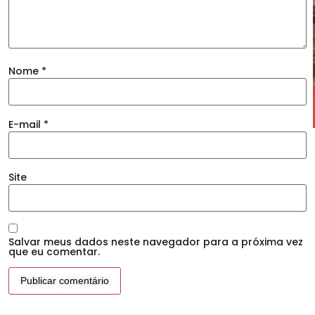
Nome
*
E-mail
*
Site
Salvar meus dados neste navegador para a próxima vez
que eu comentar.