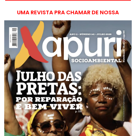
UMA REVISTA PRA CHAMAR DE NOSSA