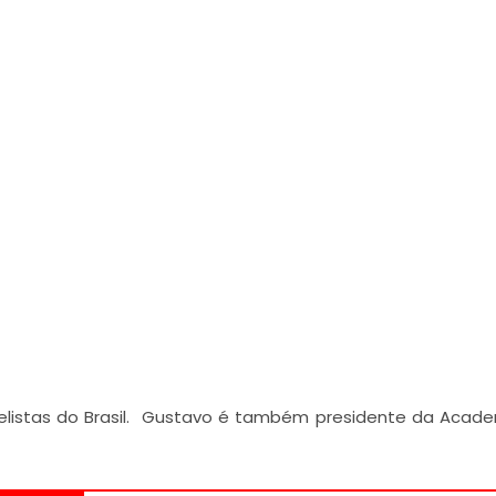
listas do Brasil. Gustavo é também presidente da Acad