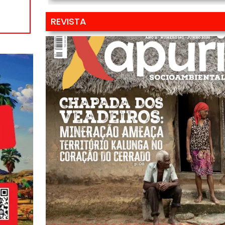
REVISTA