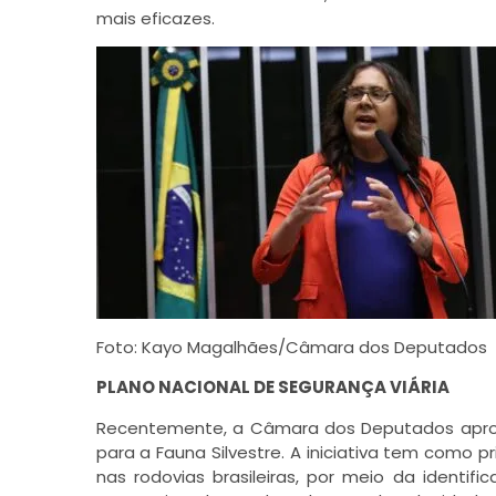
mais eficazes.
Foto: Kayo Magalhães/Câmara dos Deputados
PLANO NACIONAL DE SEGURANÇA VIÁRIA
Recentemente, a Câmara dos Deputados aprovou
para a Fauna Silvestre. A iniciativa tem como pr
nas rodovias brasileiras, por meio da identi