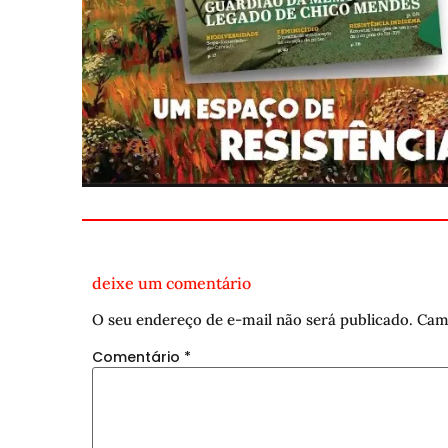
deixe um comentário
O seu endereço de e-mail não será publicado.
Cam
Comentário
*