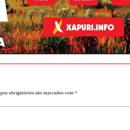
pos obrigatórios são marcados com
*