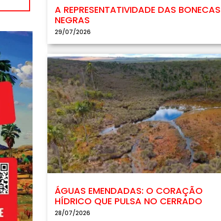
A REPRESENTATIVIDADE DAS BONECAS
NEGRAS
29/07/2026
ÁGUAS EMENDADAS: O CORAÇÃO
HÍDRICO QUE PULSA NO CERRADO
28/07/2026