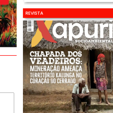
REVISTA