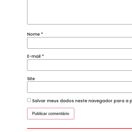
Nome
*
E-mail
*
Site
Salvar meus dados neste navegador para a p