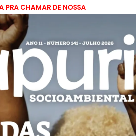
A PRA CHAMAR DE NOSSA