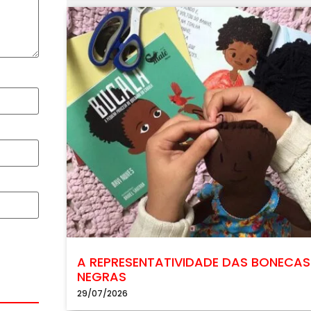
A REPRESENTATIVIDADE DAS BONECAS
NEGRAS
29/07/2026