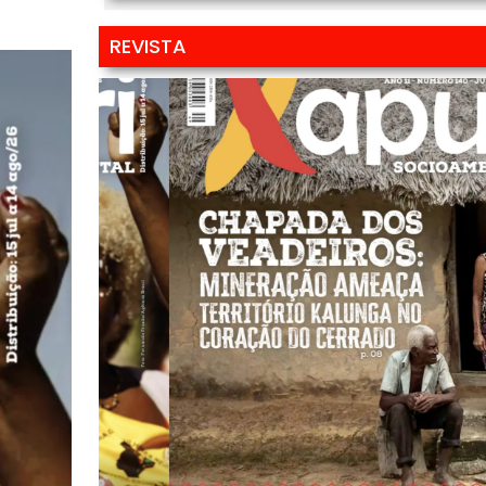
REVISTA