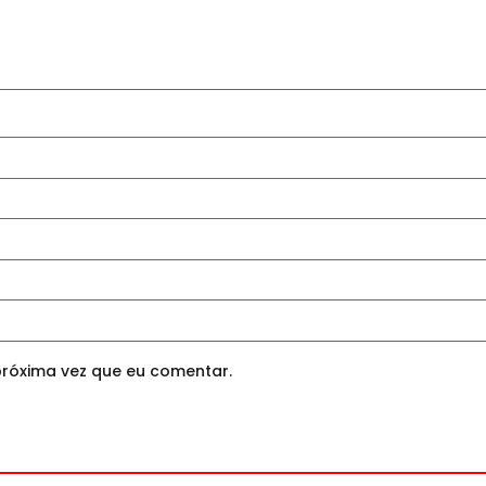
róxima vez que eu comentar.