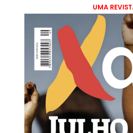
UMA REVIST