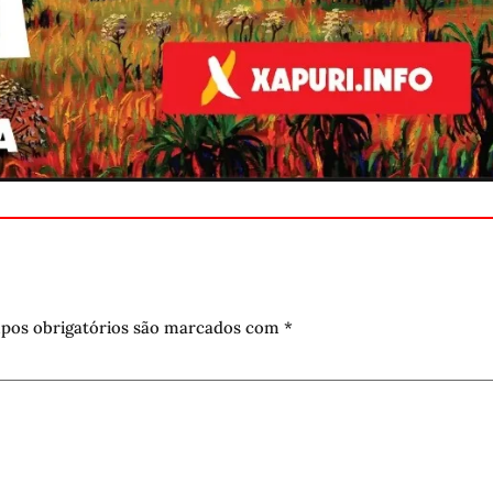
pos obrigatórios são marcados com
*