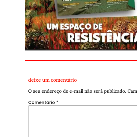
deixe um comentário
O seu endereço de e-mail não será publicado.
Cam
Comentário
*